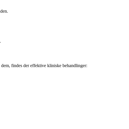
uden.
.
dem, findes der effektive kliniske behandlinger: