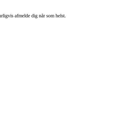
urligvis afmelde dig når som helst.