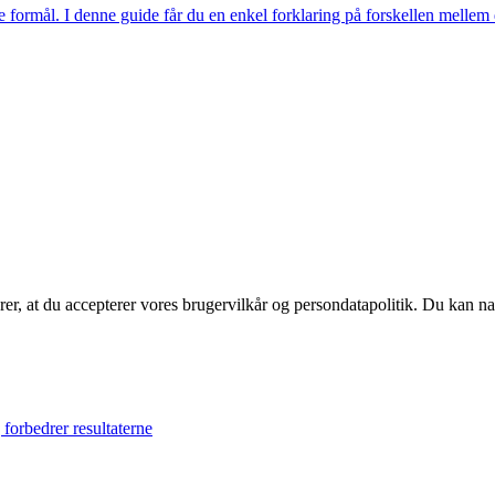
 formål. I denne guide får du en enkel forklaring på forskellen mellem 
ærer, at du accepterer vores brugervilkår og persondatapolitik. Du kan na
forbedrer resultaterne