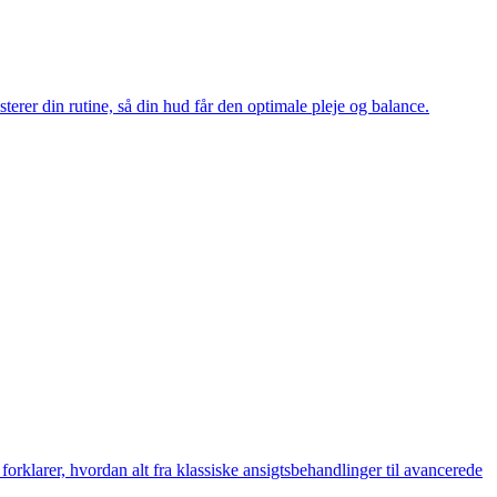
sterer din rutine, så din hud får den optimale pleje og balance.
orklarer, hvordan alt fra klassiske ansigtsbehandlinger til avancerede