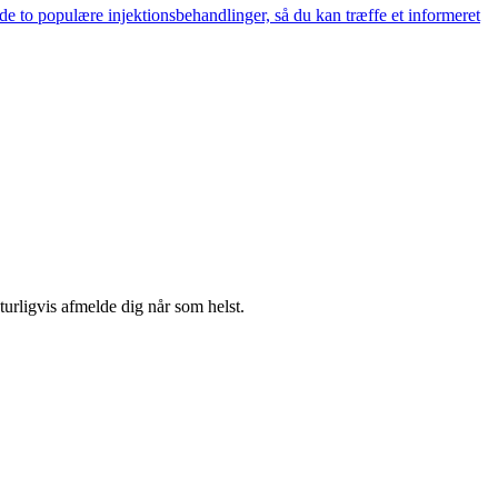
de to populære injektionsbehandlinger, så du kan træffe et informeret
turligvis afmelde dig når som helst.