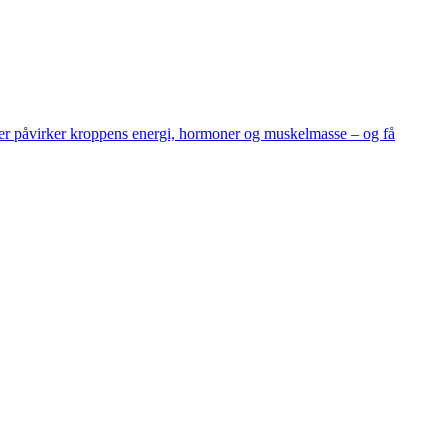
fer påvirker kroppens energi, hormoner og muskelmasse – og få