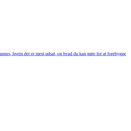
dannes, hvem der er mest udsat, og hvad du kan gøre for at forebygge