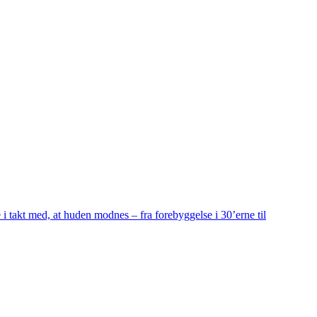
 i takt med, at huden modnes – fra forebyggelse i 30’erne til